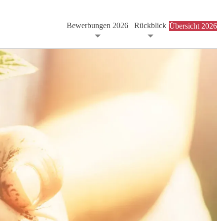
Bewerbungen 2026
Rückblick
Übersicht 2026