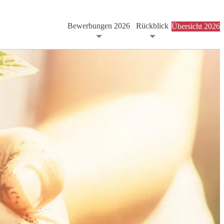
Bewerbungen 2026
Rückblick
Übersicht 2026