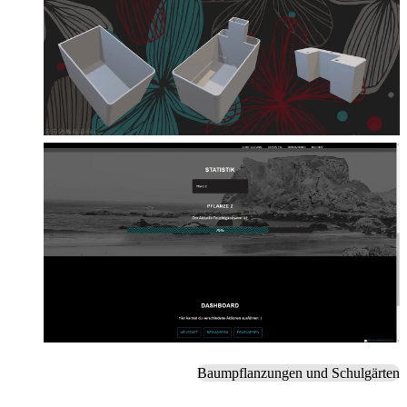
Baumpflanzungen und Schulgärten