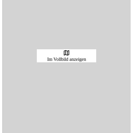
map
Im Vollbild anzeigen